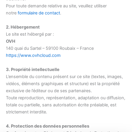
Pour toute demande relative au site, veuillez utiliser
notre
formulaire de contact
.
2. Hébergement
Le site est hébergé par :
OVH
140 quai du Sartel – 59100 Roubaix – France
https://www.ovhcloud.com
3. Propriété intellectuelle
L’ensemble du contenu présent sur ce site (textes, images,
vidéos, éléments graphiques et structure) est la propriété
exclusive de l’éditeur ou de ses partenaires.
Toute reproduction, représentation, adaptation ou diffusion,
totale ou partielle, sans autorisation écrite préalable, est
strictement interdite.
4. Protection des données personnelles