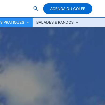
Rechercher
AGENDA DU GOLFE
OS PRATIQUES
BALADES & RANDOS