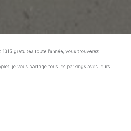
1315 gratuites toute l’année, vous trouverez
plet, je vous partage tous les parkings avec leurs