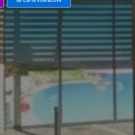
Carte Interactive