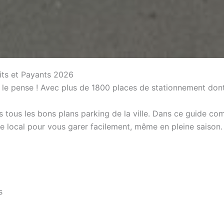
its et Payants 2026
 le pense ! Avec plus de 1800 places de stationnement dont 
tous les bons plans parking de la ville. Dans ce guide com
de local pour vous garer facilement, même en pleine saison.
s