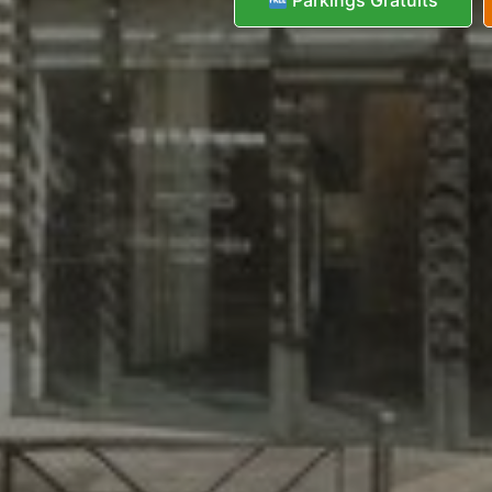
Parkings Gratuits