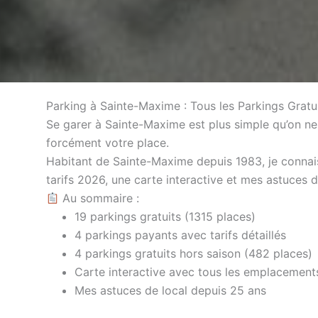
Parking à Sainte-Maxime : Tous les Parkings Gratu
Se garer à Sainte-Maxime est plus simple qu’on ne
forcément votre place.
Habitant de Sainte-Maxime depuis 1983, je connais 
tarifs 2026, une carte interactive et mes astuces 
Au sommaire :
19 parkings gratuits (1315 places)
4 parkings payants avec tarifs détaillés
4 parkings gratuits hors saison (482 places)
Carte interactive avec tous les emplacement
Mes astuces de local depuis 25 ans